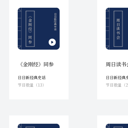
日日新经典史话
《金刚经》同参
周日读书会
《金刚经》同参
周日读书
日日新经典史话
日日新经典
节目数量（13）
节目数量（