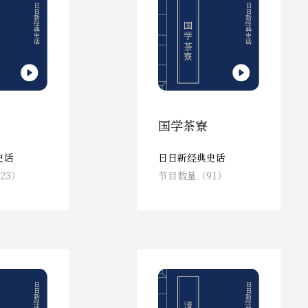
日日新经典史话
日日新经典史话
国学茶寮
国学茶寮
史话
日日新经典史话
23）
节目数量（91）
日日新经典史话
日日新经典史话