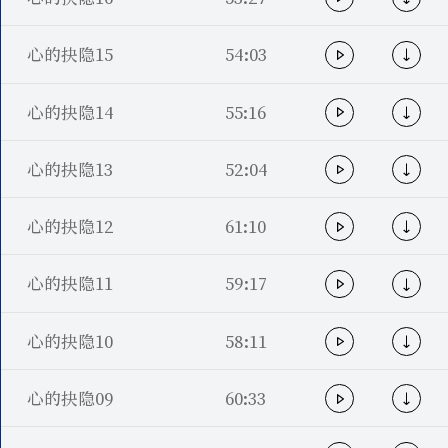
心的抉隐15
54:03
心的抉隐14
55:16
心的抉隐13
52:04
心的抉隐12
61:10
心的抉隐11
59:17
心的抉隐10
58:11
心的抉隐09
60:33